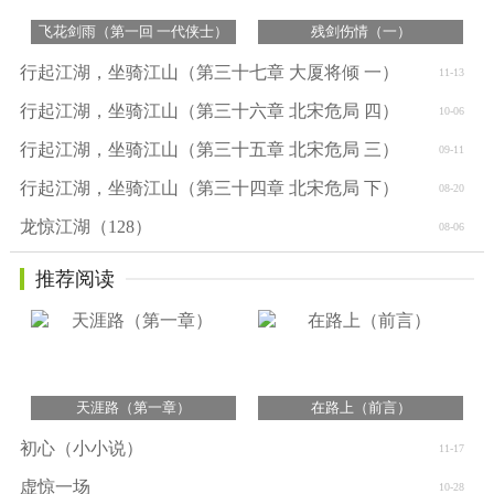
飞花剑雨（第一回 一代侠士）
残剑伤情（一）
行起江湖，坐骑江山（第三十七章 大厦将倾 一）
11-13
行起江湖，坐骑江山（第三十六章 北宋危局 四）
10-06
行起江湖，坐骑江山（第三十五章 北宋危局 三）
09-11
行起江湖，坐骑江山（第三十四章 北宋危局 下）
08-20
龙惊江湖（128）
08-06
推荐阅读
天涯路（第一章）
在路上（前言）
初心（小小说）
11-17
虚惊一场
10-28