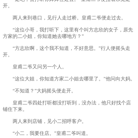
开。
两人来到巷口，见行人走过桥。皇甫二爷便走过去。
“这位小哥，我打听下，这里有个叫方志欣的女子，原先
方家的二小姐，你知道她去哪地方？”
“方志欣啊，这个我不知道，不好意思。”行人便摇头走
开。
皇甫二爷又问另一个人。
“这位大姐，你知道方家二小姐去哪里了。”他问向大妈。
“不知道？”大妈摇头便走开。
皇甫二爷四处打听都没打听到，没办法，他只好找个店
铺住下来。
两人来到店铺，见小二招呼客户。
“小二，我要住店。”皇甫二爷叫道。