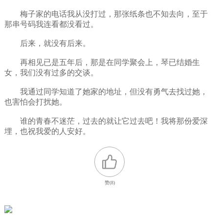
梅子家的电话我从没打过，那张纸条也不知去向，至于
那串号码我连看都没看过。
后来，就没有后来。
再相见已是五年后，那是在同学聚会上，琴已结婚生
女，我们没有过多的交谈。
我通过同学知道了她家的地址，但没有勇气去找过她，
也害怕会打扰她。
谁的青春不迷茫，过去的就让它过去吧！我将那份爱深
埋，也祝我爱的人安好。
赞(
8
)