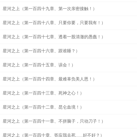
星河之上（第一百四十九章、第一次亲密接触！）
星河之上（第一百四十八章、只要你要，只要我有！）
星河之上（第一百四十七章、透着一股清澈的愚蠢！）
星河之上（第一百四十六章、跟谁睡？）
星河之上（第一百四十五章、误会！）
星河之上（第一百四十四章、最难辜负美人恩！）
星河之上（第一百四十三章、死神之心！）
星河之上（第一百四十二章、昆仑血境！）
星河之上（第一百四十一章、不拼脑子，只动刀子！）
星河之上（第一百四十章、答应我去死......好不好？）