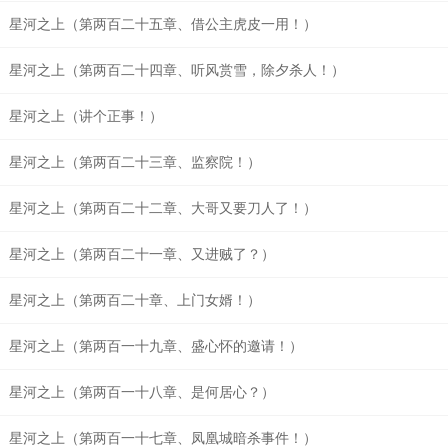
星河之上（第两百二十五章、借公主虎皮一用！）
星河之上（第两百二十四章、听风赏雪，除夕杀人！）
星河之上（讲个正事！）
星河之上（第两百二十三章、监察院！）
星河之上（第两百二十二章、大哥又要刀人了！）
星河之上（第两百二十一章、又进贼了？）
星河之上（第两百二十章、上门女婿！）
星河之上（第两百一十九章、盛心怀的邀请！）
星河之上（第两百一十八章、是何居心？）
星河之上（第两百一十七章、凤凰城暗杀事件！）