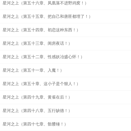
星河之上（第五十六章、凤凰落不进野鸡窝！）
星河之上（第五十五章、把自己和唐匪都埋了！）
星河之上（第五十四章、初恋这种东西！）
星河之上（第五十三章、闺房夜话！）
星河之上（第五十二章、性感妖冶盛心怀！）
星河之上（第五十一章、入魔！）
星河之上（第五十章、这小子是个狠人！）
星河之上（第四十九章、黄雀在后！）
星河之上（第四十八章、五行缺德！）
星河之上（第四十七章、骷髅锤！）