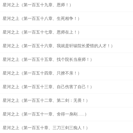
星河之上（第一百五十九章、恩师！）
星河之上（第一百五十八章、生死相争！）
星河之上（第一百五十七章、恩师在上！）
星河之上（第一百五十六章、我就是轩辕院长爱惜的人才！）
星河之上（第一百五十五章、找个院长当座师！）
星河之上（第一百五十四章、只撩不亲！）
星河之上（第一百五十三章、自己伤害了自己！）
星河之上（第一百五十二章、第二剑：无畏！）
星河之上（第一百五十一章、舍得一身剐......）
星河之上（第一百五十章、三刀三剑三痴人！）