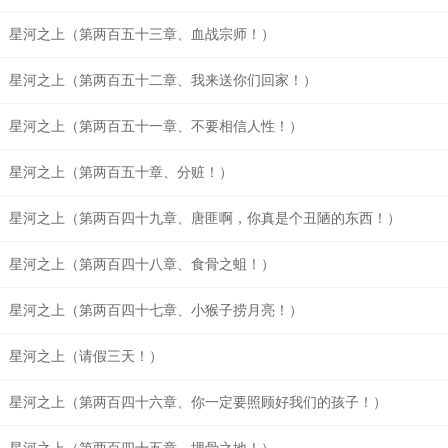
星河之上（第两百五十三章、血战宗师！）
星河之上（第两百五十二章、我来送你们回家！）
星河之上（第两百五十一章、不要相信人性！）
星河之上（第两百五十章、分赃！）
星河之上（第两百四十九章、唐匪啊，你真是个丑陋的东西！）
星河之上（第两百四十八章、食骨之蛆！）
星河之上（第两百四十七章、小猴子捞月亮！）
星河之上（请假三天！）
星河之上（第两百四十六章、你一定要照顾好我们的孩子！）