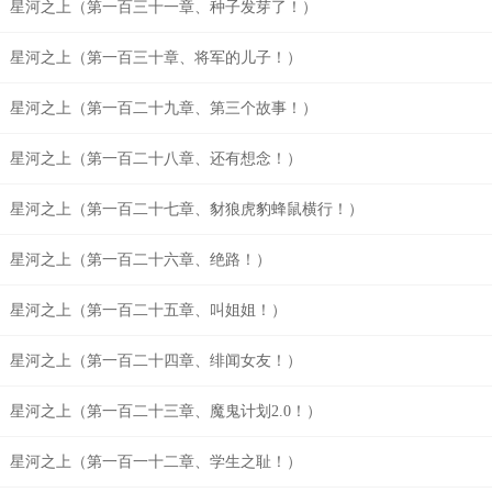
星河之上（第一百三十一章、种子发芽了！）
星河之上（第一百三十章、将军的儿子！）
星河之上（第一百二十九章、第三个故事！）
星河之上（第一百二十八章、还有想念！）
星河之上（第一百二十七章、豺狼虎豹蜂鼠横行！）
星河之上（第一百二十六章、绝路！）
星河之上（第一百二十五章、叫姐姐！）
星河之上（第一百二十四章、绯闻女友！）
星河之上（第一百二十三章、魔鬼计划2.0！）
星河之上（第一百一十二章、学生之耻！）