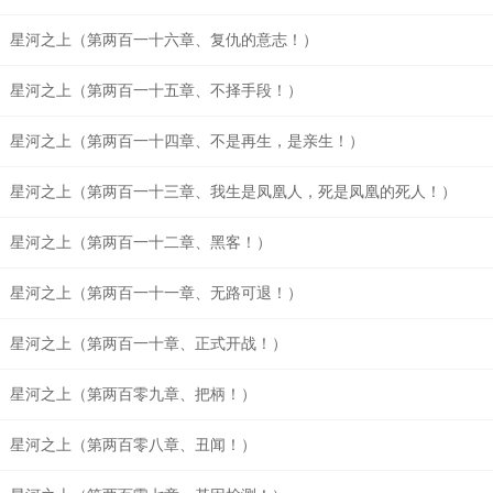
星河之上（第两百一十六章、复仇的意志！）
星河之上（第两百一十五章、不择手段！）
星河之上（第两百一十四章、不是再生，是亲生！）
星河之上（第两百一十三章、我生是凤凰人，死是凤凰的死人！）
星河之上（第两百一十二章、黑客！）
星河之上（第两百一十一章、无路可退！）
星河之上（第两百一十章、正式开战！）
星河之上（第两百零九章、把柄！）
星河之上（第两百零八章、丑闻！）