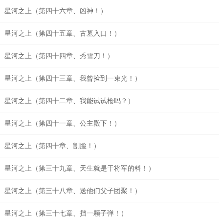
星河之上（第四十六章、凶神！）
星河之上（第四十五章、古墓入口！）
星河之上（第四十四章、秀雪刀！）
星河之上（第四十三章、我曾捡到一束光！）
星河之上（第四十二章、我能试试枪吗？）
星河之上（第四十一章、公主殿下！）
星河之上（第四十章、割脸！）
星河之上（第三十九章、天生就是干将军的料！）
星河之上（第三十八章、送他们父子团聚！）
星河之上（第三十七章、挡一颗子弹！）