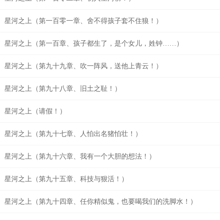
星河之上（第一百零一章、舍不得孩子套不住狼！）
星河之上（第一百章、孩子都生了，是个女儿，姓钟……）
星河之上（第九十九章、吹一阵风，送他上青云！）
星河之上（第九十八章、旧土之耻！）
星河之上（请假！）
星河之上（第九十七章、人怕出名猪怕壮！）
星河之上（第九十六章、我有一个大胆的想法！）
星河之上（第九十五章、科技与狠活！）
星河之上（第九十四章、任你精似鬼，也要喝我们的洗脚水！）