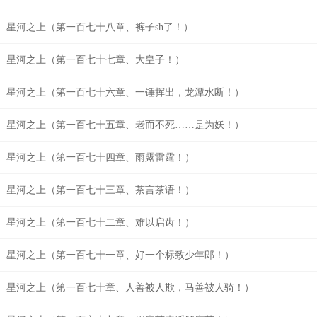
星河之上（第一百七十八章、裤子sh了！）
星河之上（第一百七十七章、大皇子！）
星河之上（第一百七十六章、一锤挥出，龙潭水断！）
星河之上（第一百七十五章、老而不死……是为妖！）
星河之上（第一百七十四章、雨露雷霆！）
星河之上（第一百七十三章、茶言茶语！）
星河之上（第一百七十二章、难以启齿！）
星河之上（第一百七十一章、好一个标致少年郎！）
星河之上（第一百七十章、人善被人欺，马善被人骑！）