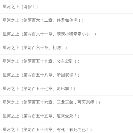
星河之上（请假！）
星河之上（第两百六十二章、伴君如伴虎！）
星河之上（第两百六十一章、亲亲小嘴牵牵小手！）
星河之上（第两百六十章、初吻！）
星河之上（第两百五十九章、公主驾到！）
星河之上（第两百五十八章、帝国双璧！）
星河之上（第两百五十七章、两巴掌！）
星河之上（第两百五十六章、三龙三象，可灭宗师！）
星河之上（第两百五十五章、速来受死！）
星河之上（第两百五十四章、有死！有死而已！）