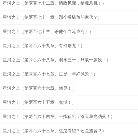
星河之上（第两百七十二章、情敌见面，暗藏杀机！）
星河之上（第两百七十一章、那个撬墙角的家伙？）
星河之上（第两百七十章、杀他个血流成河！）
星河之上（第两百六十九章、有剑屠龙！）
星河之上（第两百六十八章、弱水三千，只取一瓢饮！）
星河之上（第两百六十七章、正是一年好风景！）
星河之上（第两百六十六章、幽灵！）
星河之上（第两百六十五章、鬼狱！）
星河之上（第两百六十四章、一指斩出，漫天星光洒落！）
星河之上（第两百六十三章、这是看望？还是施舍？）