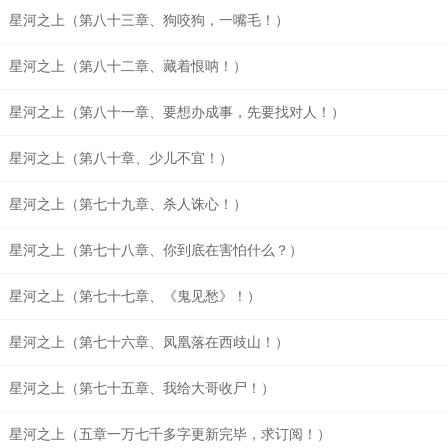
星河之上（第八十三章、狗咬狗，一嘴毛！）
星河之上（第八十二章、藏着恨呐！）
星河之上（第八十一章、要想办成事，先要找对人！）
星河之上（第八十章、少儿不宜！）
星河之上（第七十九章、杀人诛心！）
星河之上（第七十八章、你到底在害怕什么？）
星河之上（第七十七章、《鬼见愁》！）
星河之上（第七十六章、凤凰落在西歧山！）
星河之上（第七十五章、我给大哥收尸！）
星河之上（五章一万七千多字更新完毕，求订阅！）