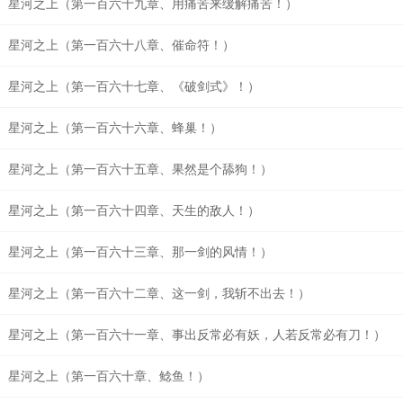
星河之上（第一百六十九章、用痛苦来缓解痛苦！）
星河之上（第一百六十八章、催命符！）
星河之上（第一百六十七章、《破剑式》！）
星河之上（第一百六十六章、蜂巢！）
星河之上（第一百六十五章、果然是个舔狗！）
星河之上（第一百六十四章、天生的敌人！）
星河之上（第一百六十三章、那一剑的风情！）
星河之上（第一百六十二章、这一剑，我斩不出去！）
星河之上（第一百六十一章、事出反常必有妖，人若反常必有刀！）
星河之上（第一百六十章、鲶鱼！）