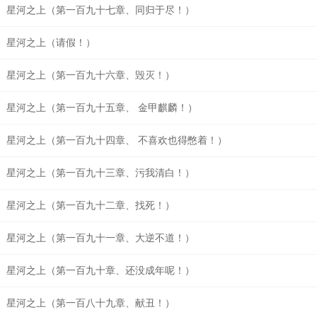
星河之上（第一百九十七章、同归于尽！）
星河之上（请假！）
星河之上（第一百九十六章、毁灭！）
星河之上（第一百九十五章、 金甲麒麟！）
星河之上（第一百九十四章、 不喜欢也得憋着！）
星河之上（第一百九十三章、污我清白！）
星河之上（第一百九十二章、找死！）
星河之上（第一百九十一章、大逆不道！）
星河之上（第一百九十章、还没成年呢！）
星河之上（第一百八十九章、献丑！）