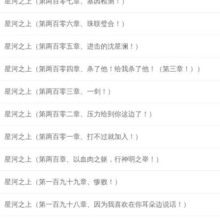
星河之上（第两百零七章、基因检测！）
星河之上（第两百零六章、珠联璧合！）
星河之上（第两百零五章、进击的沈星澜！）
星河之上（第两百零四章、杀了他！给我杀了他！（第三章！））
星河之上（第两百零三章、一剑！）
星河之上（第两百零二章、压力给到你这边了！）
星河之上（第两百零一章、打不过就加入！）
星河之上（第两百章、以血肉之躯，行神明之举！）
星河之上（第一百九十九章、惨败！）
星河之上（第一百九十八章、因为我喜欢在你耳朵边说话！）