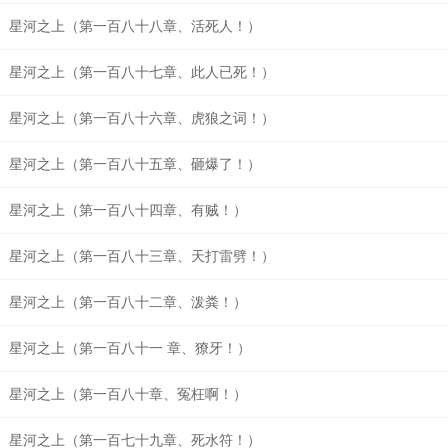
星河之上（第一百八十八章、活死人！）
星河之上（第一百八十七章、此人已死！）
星河之上（第一百八十六章、虎狼之词！）
星河之上（第一百八十五章、砸爆了！）
星河之上（第一百八十四章、有贼！）
星河之上（第一百八十三章、天打雷劈！）
星河之上（第一百八十二章、泼粪！）
星河之上（第一百八十一 章、獠牙！）
星河之上（第一百八十章、冤枉啊！）
星河之上（第一百七十九章、死水符！）