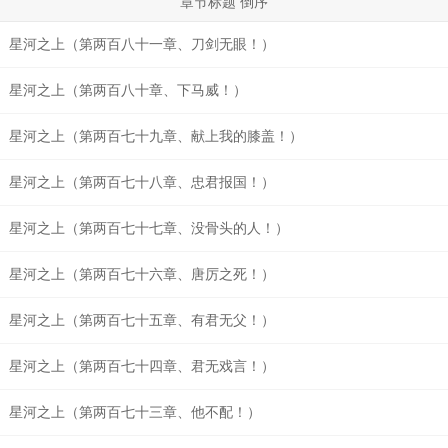
章节标题
倒序
星河之上（第两百八十一章、刀剑无眼！）
星河之上（第两百八十章、下马威！）
星河之上（第两百七十九章、献上我的膝盖！）
星河之上（第两百七十八章、忠君报国！）
星河之上（第两百七十七章、没骨头的人！）
星河之上（第两百七十六章、唐厉之死！）
星河之上（第两百七十五章、有君无父！）
星河之上（第两百七十四章、君无戏言！）
星河之上（第两百七十三章、他不配！）