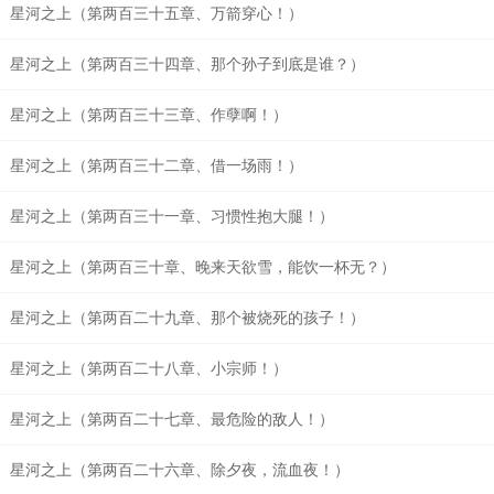
星河之上（第两百三十五章、万箭穿心！）
星河之上（第两百三十四章、那个孙子到底是谁？）
星河之上（第两百三十三章、作孽啊！）
星河之上（第两百三十二章、借一场雨！）
星河之上（第两百三十一章、习惯性抱大腿！）
星河之上（第两百三十章、晚来天欲雪，能饮一杯无？）
星河之上（第两百二十九章、那个被烧死的孩子！）
星河之上（第两百二十八章、小宗师！）
星河之上（第两百二十七章、最危险的敌人！）
星河之上（第两百二十六章、除夕夜，流血夜！）