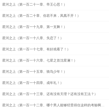
星河之上（第一百二十一章、帝王心思！）
星河之上（第一百二十章、你若不来，凤凰不开！）
星河之上（第一百一十九章、第一支舞！）
星河之上（第一百一十八章、失恋了！）
星河之上（第一百一十七章、有好戏看了！）
星河之上（第一百一十六章、七星之首沈星澜！）
星河之上（第一百一十五章、骑鸟少年！）
星河之上（第一百一十四章、成年礼！）
星河之上（第一百一十三章、还有没有天理？还有没有王法？）
星河之上（第一百一十二章、哪个男人能够经受得住这样的考验啊？）