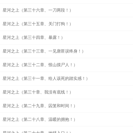
星河之上（第三十六章、一刀两段！）
星河之上（第三十五章、关门打狗！）
星河之上（第三十四章、暴露！）
星河之上（第三十三章、一见唐匪误终身！）
星河之上（第三十二章、恨山摸尸人！）
星河之上（第三十一章、给人该死的踏实感！）
星河之上（第三十章、我没有底线！）
星河之上（第二十九章、囚笼和时间！）
星河之上（第二十八章、温暖的拥抱！）