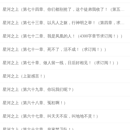
星河之上（第七十四章、你们都别抢了，这个徒弟我收了！（第五章，求订阅！））
星河之上（第七十三章、以凡人之躯，行神明之举！（第四章，求订阅！））
星河之上（第七十二章、我是凤凰的人！（4300字章节求订阅！））
星河之上（第七十一章、死不了，活不成！（求订阅！））
星河之上（第七十章、做人留一线，日后好相见！（求订阅！））
星河之上（上架感言！）
星河之上（第六十九章、你玩我们呢？）
星河之上（第六十八章、冤枉啊！）
星河之上（第六十七章、叫天天不应，叫地地不灵！）
星河之上（第六十六章、皇家禁卫队！）