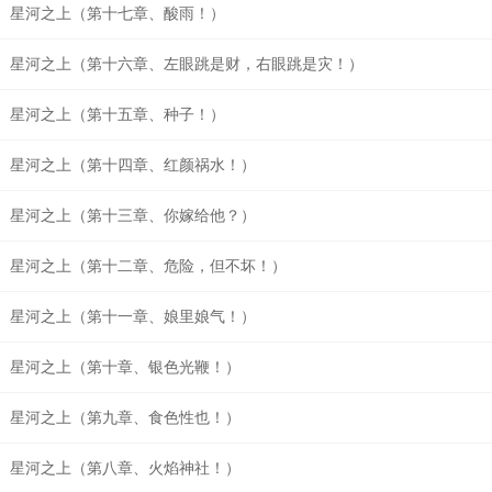
星河之上（第十七章、酸雨！）
星河之上（第十六章、左眼跳是财，右眼跳是灾！）
星河之上（第十五章、种子！）
星河之上（第十四章、红颜祸水！）
星河之上（第十三章、你嫁给他？）
星河之上（第十二章、危险，但不坏！）
星河之上（第十一章、娘里娘气！）
星河之上（第十章、银色光鞭！）
星河之上（第九章、食色性也！）
星河之上（第八章、火焰神社！）