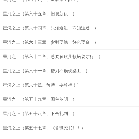
星河之上（第六十五章、旧恨新仇！）
星河之上（第六十四章、只知道进，不知道退！）
星河之上（第六十三章、贪财要钱，好色要命！）
星河之上（第六十二章、总要多砍几颗脑袋才行！）
星河之上（第六十一章、磨刀不误砍柴工！）
星河之上（第六十章、矜持！要矜持！）
星河之上（第五十九章、国主英明！）
星河之上（第五十八章、不合礼制！）
星河之上（第五十七章、《鲁班死书》！）