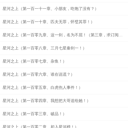
星河之上（第一百一十一章、小朋友，吃饱了没有？）
星河之上（第一百一十章、匹夫无罪，怀璧其罪！）
星河之上（第一百零九章、这一剑，名为不屈！（第三章，求订阅求月票！））
星河之上（第一百零八章、三月七星秦剑一！）
星河之上（第一百零七章、杂鱼！）
星河之上（第一百零六章、谁在说谎？）
星河之上（第一百零五章、白虎伤人事件！）
星河之上（第一百零四章、我想把大哥送给她！）
星河之上（第一百零三章、破品！）
星河之上（第一百零二章、初入星河榜！）