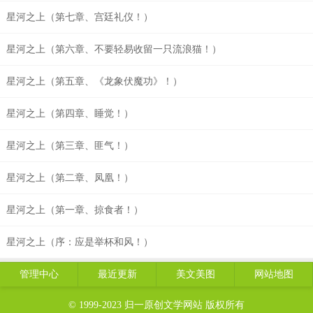
星河之上（第七章、宫廷礼仪！）
星河之上（第六章、不要轻易收留一只流浪猫！）
星河之上（第五章、《龙象伏魔功》！）
星河之上（第四章、睡觉！）
星河之上（第三章、匪气！）
星河之上（第二章、凤凰！）
星河之上（第一章、掠食者！）
星河之上（序：应是举杯和风！）
管理中心
最近更新
美文美图
网站地图
© 1999-2023
归一原创文学网站
版权所有