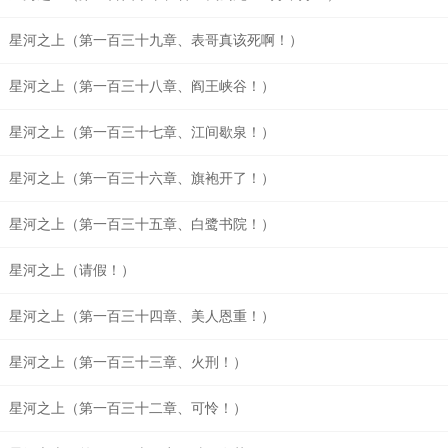
星河之上（第一百三十九章、表哥真该死啊！）
星河之上（第一百三十八章、阎王峡谷！）
星河之上（第一百三十七章、江间歇泉！）
星河之上（第一百三十六章、旗袍开了！）
星河之上（第一百三十五章、白鹭书院！）
星河之上（请假！）
星河之上（第一百三十四章、美人恩重！）
星河之上（第一百三十三章、火刑！）
星河之上（第一百三十二章、可怜！）