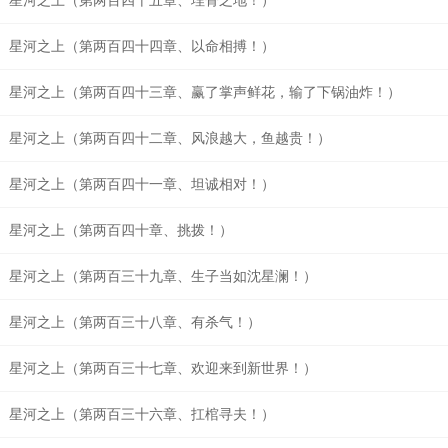
星河之上（第两百四十五章、埋骨之地！）
星河之上（第两百四十四章、以命相搏！）
星河之上（第两百四十三章、赢了掌声鲜花，输了下锅油炸！）
星河之上（第两百四十二章、风浪越大，鱼越贵！）
星河之上（第两百四十一章、坦诚相对！）
星河之上（第两百四十章、挑拨！）
星河之上（第两百三十九章、生子当如沈星澜！）
星河之上（第两百三十八章、有杀气！）
星河之上（第两百三十七章、欢迎来到新世界！）
星河之上（第两百三十六章、扛棺寻夫！）