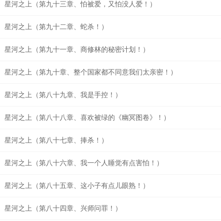
星河之上（第九十三章、怕被爱，又怕没人爱！）
星河之上（第九十二章、蛇杀！）
星河之上（第九十一章、商修林的秘密计划！）
星河之上（第九十章、整个国家都不同意我们太亲密！）
星河之上（第八十九章、我是手控！）
星河之上（第八十八章、喜欢被绿的《幽冥图卷》！）
星河之上（第八十七章、捧杀！）
星河之上（第八十六章、我一个人睡觉有点害怕！）
星河之上（第八十五章、这小子有点儿眼熟！）
星河之上（第八十四章、兴师问罪！）