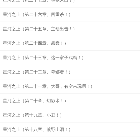
星河之上（第二十七章、地狱入口！）
星河之上（第二十六章、四重杀！）
星河之上（第二十五章、主动出击！）
星河之上（第二十四章、愚蠢！）
星河之上（第二十三章、这一家子戏精！）
星河之上（第二十二章、卑鄙者！）
星河之上（第二十一章、大哥，有空来玩啊！）
星河之上（第二十章、幻影术！）
星河之上（第十九章、小丑！）
星河之上（第十八章、荒野山洞！）