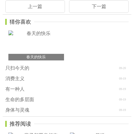
上一篇
下一篇
猜你喜欢
春天的快乐
只扫今天的
09-20
消费主义
09-19
有一种人
09-19
生命的多层面
09-19
身体与灵魂
09-19
推荐阅读